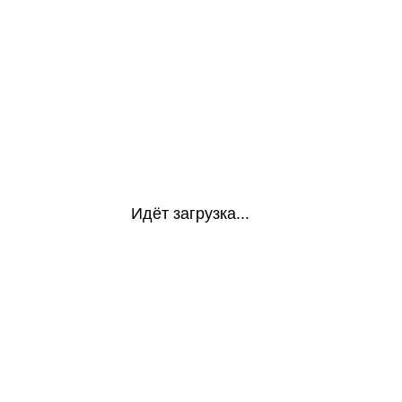
Идёт загрузка...