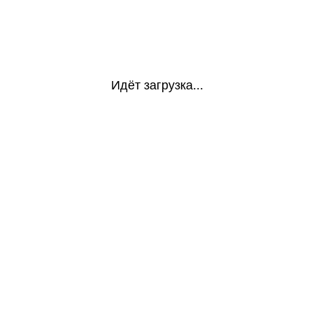
Идёт загрузка...