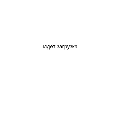
Идёт загрузка...