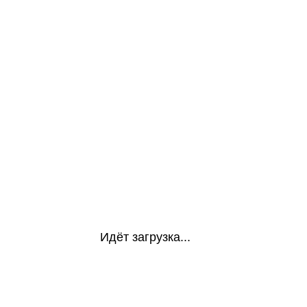
Идёт загрузка...