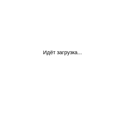
Идёт загрузка...