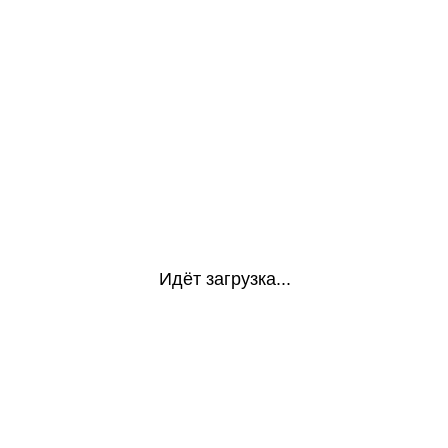
Идёт загрузка...