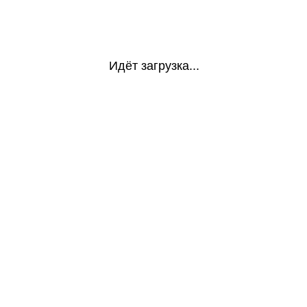
Идёт загрузка...