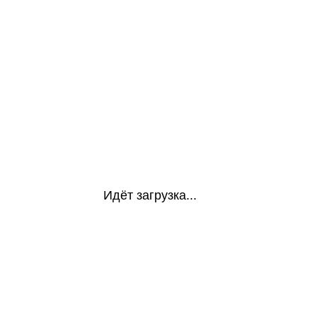
Идёт загрузка...