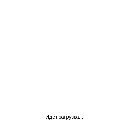
Идёт загрузка...