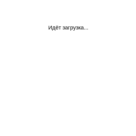
Идёт загрузка...