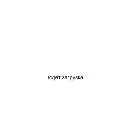
Идёт загрузка...