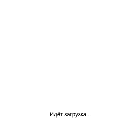
Идёт загрузка...