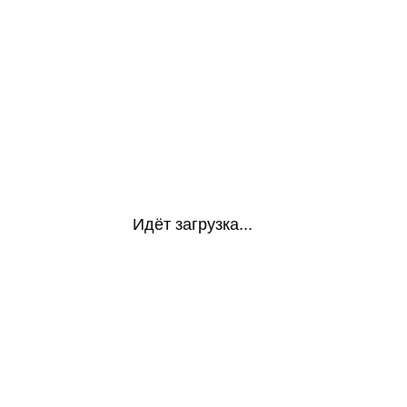
Идёт загрузка...