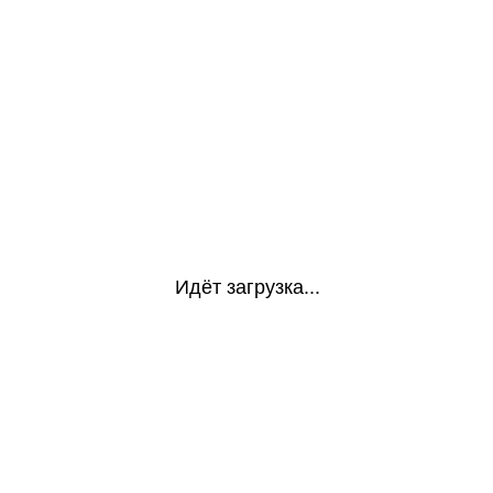
Идёт загрузка...