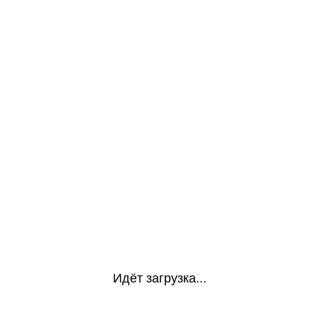
Идёт загрузка...