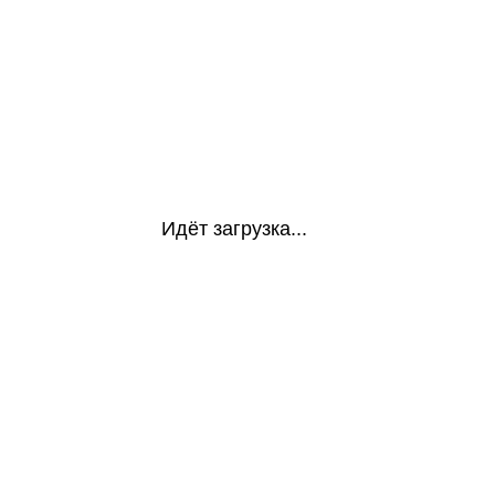
Идёт загрузка...