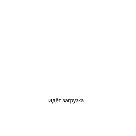
Идёт загрузка...