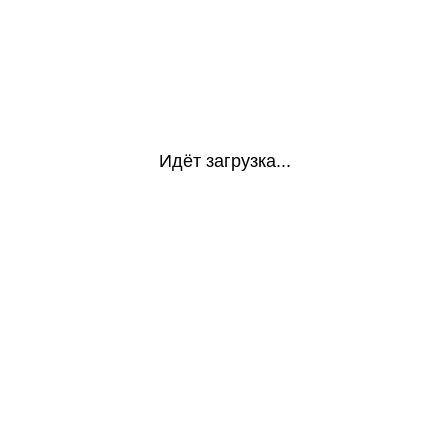
Идёт загрузка...