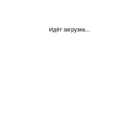
Идёт загрузка...