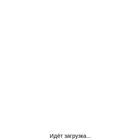
Идёт загрузка...