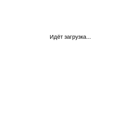
Идёт загрузка...