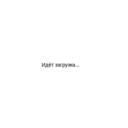
Идёт загрузка...