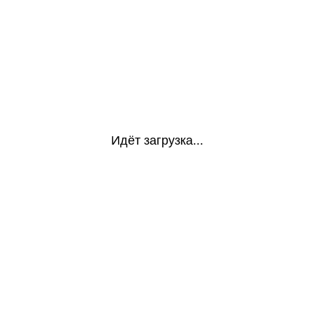
Идёт загрузка...