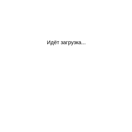
Идёт загрузка...