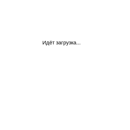
Идёт загрузка...