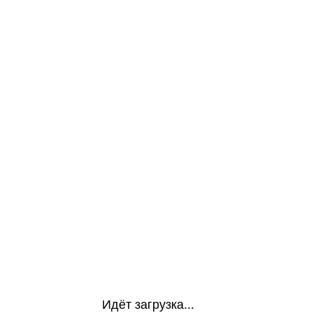
Идёт загрузка...