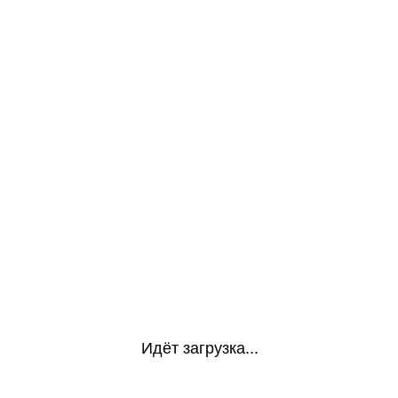
Идёт загрузка...