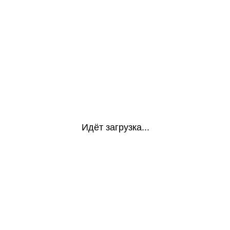
Идёт загрузка...