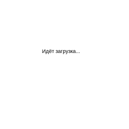
Идёт загрузка...