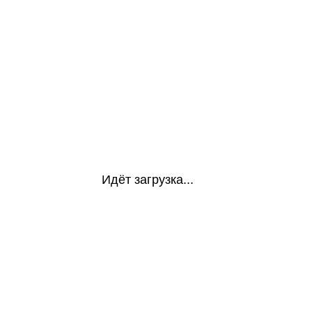
Идёт загрузка...