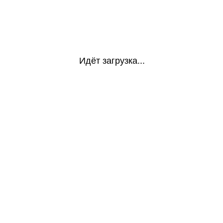
Идёт загрузка...