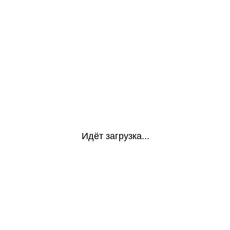
Идёт загрузка...