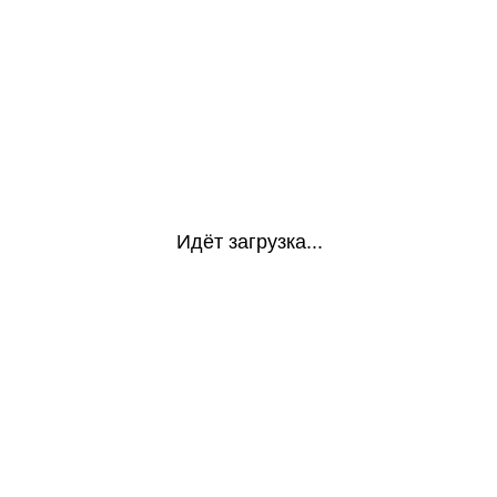
Идёт загрузка...