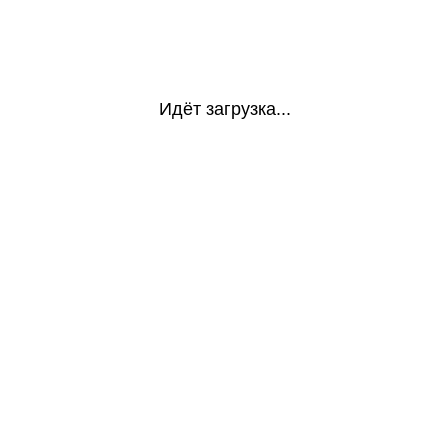
Идёт загрузка...