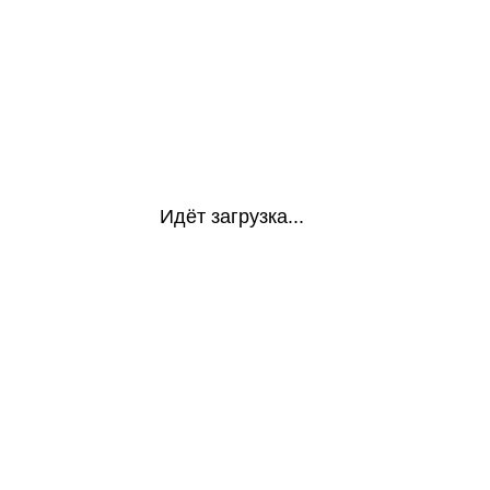
Идёт загрузка...