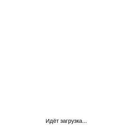
Идёт загрузка...