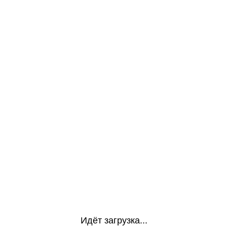
Идёт загрузка...