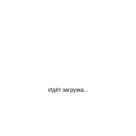
Идёт загрузка...