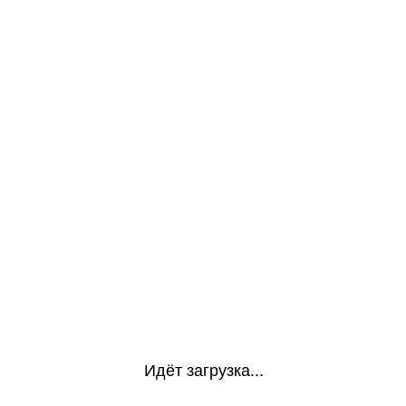
Идёт загрузка...