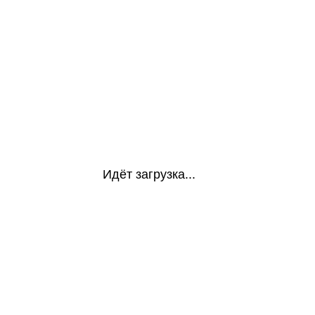
Идёт загрузка...