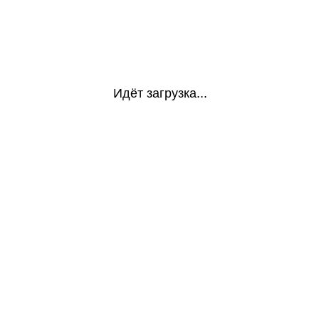
Идёт загрузка...