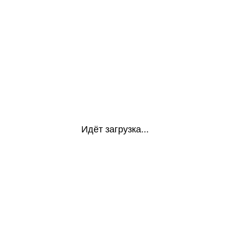
Идёт загрузка...