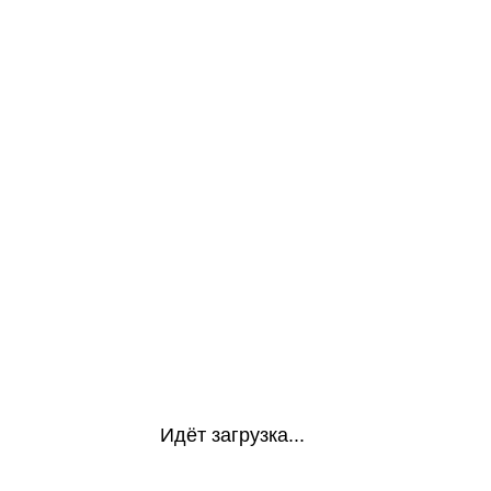
Идёт загрузка...