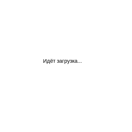
Идёт загрузка...