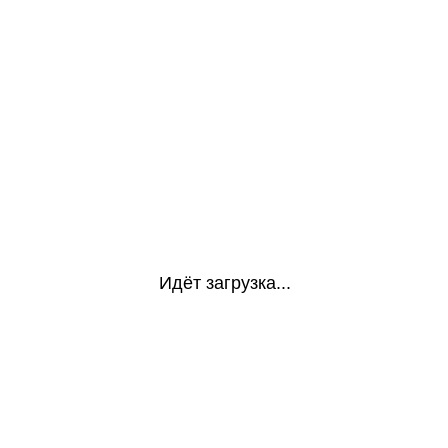
Идёт загрузка...