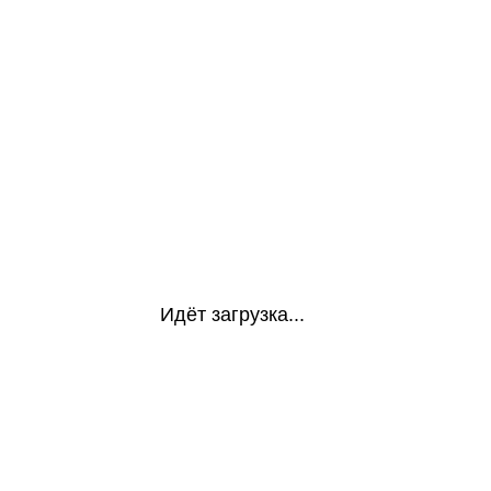
Идёт загрузка...