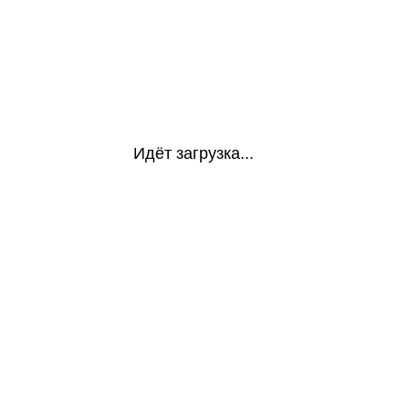
Идёт загрузка...