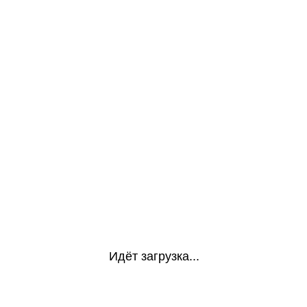
Идёт загрузка...