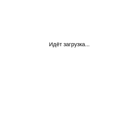
Идёт загрузка...