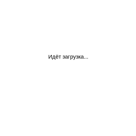
Идёт загрузка...